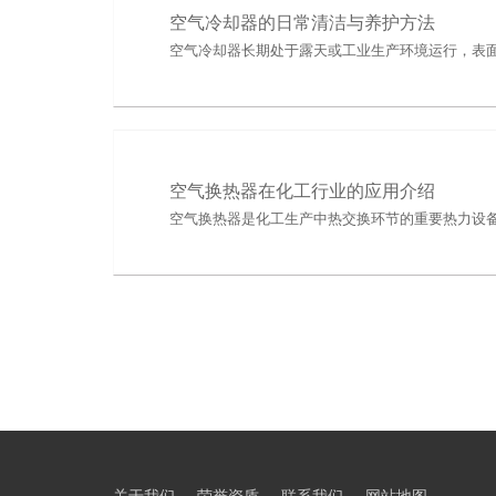
空气冷却器的日常清洁与养护方法
空气冷却器长期处于露天或工业生产环境运行，表
空气换热器在化工行业的应用介绍
空气换热器是化工生产中热交换环节的重要热力设