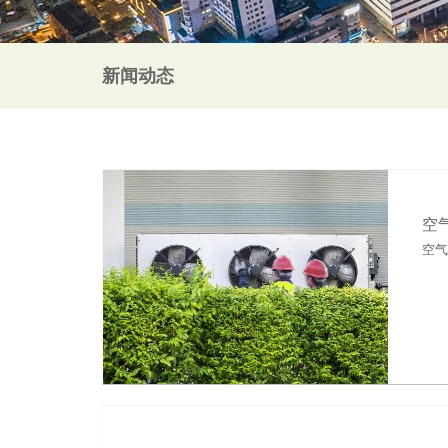
新闻动态
空
空气