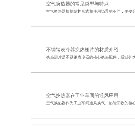
空气换热器的常见类型与特点
空气换热器根据结构形式和使用场景的不同，主要
不锈钢表冷器换热翅片的材质介绍
换热翅片是不锈钢表冷器的核心换热配件，通过扩
空气换热器在工业车间的通风应用
空气换热器作为工业车间通风换气、热能回收的核