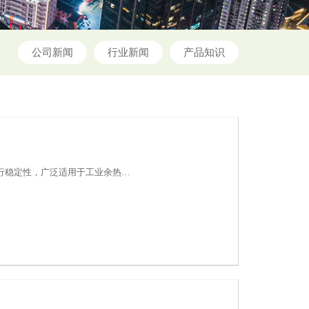
公司新闻
行业新闻
产品知识
行稳定性，广泛适用于工业余热…