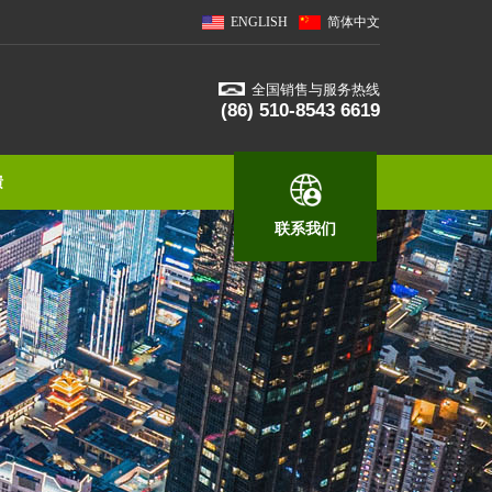
ENGLISH
简体中文
全国销售与服务热线
(86) 510-8543 6619
馈
联系我们